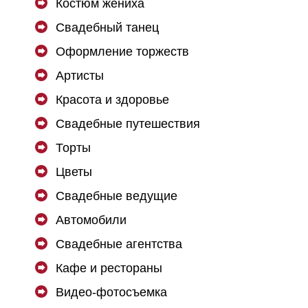
Костюм жениха
Свадебный танец
Оформление торжеств
Артисты
Красота и здоровье
Свадебные путешествия
Торты
Цветы
Свадебные ведущие
Автомобили
Свадебные агентства
Кафе и рестораны
Видео-фотосъемка