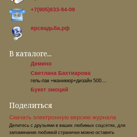
+7(905)633-94-09
ярсвадьба.рф
В каталоге...
Демино
Светлана Бахтиарова
гель-лак +маникюр+дизайн 500…
Букет эмоций
Поделиться
Скачать электронную версию журнала
Делитесь с друзьями в ваших любимых соцсетях, для
запоминания любимой странички можно оставить