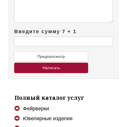
Введите сумму 7 + 1
Полный каталог услуг
Фейрверки
Ювелирные изделия