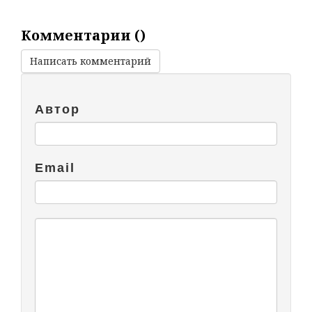
Комментарии (
)
Написать комментарий
Автор
Email