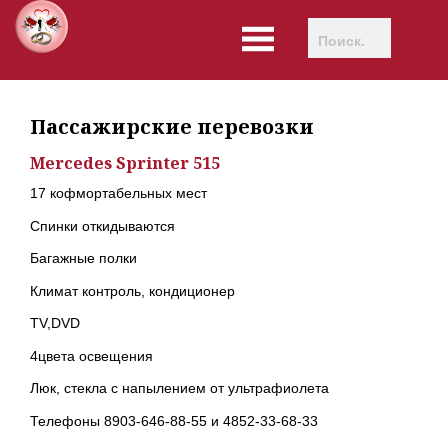
Пассажирские перевозки
Mercedes Sprinter 515
17 кофмортабельных мест
Спинки откидываются
Багажные полки
Климат контроль, кондиционер
TV,DVD
4цвета освещения
Люк, стекла с напылением от ультрафиолета
Телефоны 8903-646-88-55 и 4852-33-68-33